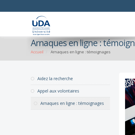
Arnaques en ligne : témoig
Accueil
Arnaques en ligne : témoignages
Aidez la recherche
Appel aux volontaires
Arnaques en ligne : témoignages