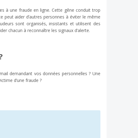
s à une fraude en ligne. Cette gêne conduit trop
nce peut aider d’autres personnes à éviter le même
udeurs sont organisés, insistants et utilisent des
der chacun à reconnaître les signaux d’alerte.
?
-mail demandant vos données personnelles ? Une
ctime d’une fraude ?