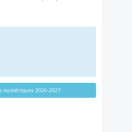
s numériques 2026-2027