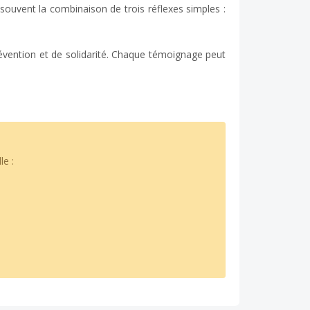
souvent la combinaison de trois réflexes simples :
révention et de solidarité. Chaque témoignage peut
e :