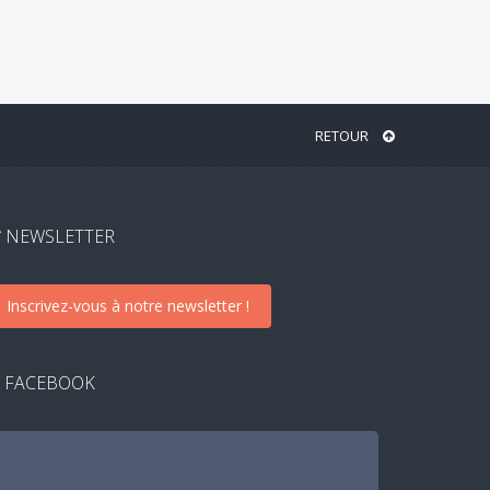
RETOUR
NEWSLETTER
Inscrivez-vous à notre newsletter !
FACEBOOK