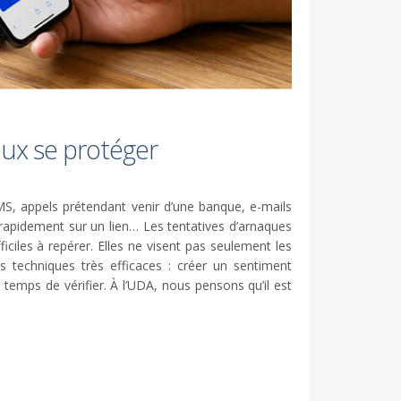
eux se protéger
, appels prétendant venir d’une banque, e-mails
rapidement sur un lien… Les tentatives d’arnaques
ficiles à repérer. Elles ne visent pas seulement les
 techniques très efficaces : créer un sentiment
 temps de vérifier. À l’UDA, nous pensons qu’il est