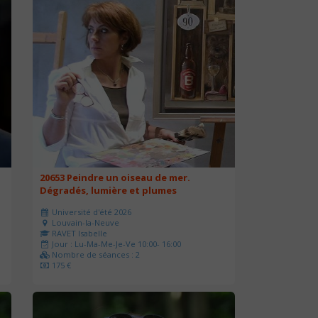
20653 Peindre un oiseau de mer.
Dégradés, lumière et plumes
Université d'été 2026
Louvain-la-Neuve
RAVET Isabelle
Jour : Lu-Ma-Me-Je-Ve 10:00- 16:00
Nombre de séances : 2
175 €