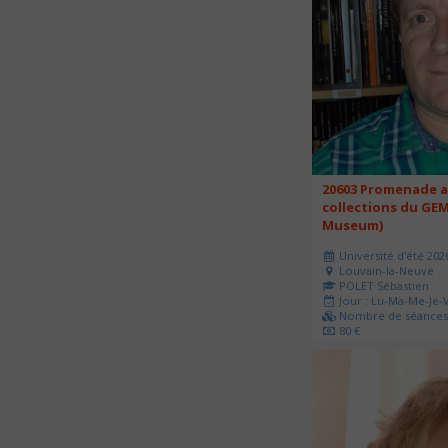
20603 Promenade a
collections du GEM
Museum)
Université d'été 202
Louvain-la-Neuve
POLET Sébastien
Jour : Lu-Ma-Me-Je-V
Nombre de séances 
80 €