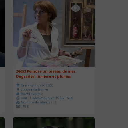
20653 Peindre un oiseau de mer.
Dégradés, lumière et plumes
Université d'été 2026
Louvain-la-Neuve
RAVET Isabelle
Jour : Lu-Ma-Me-Je-Ve 10:00- 16:00
Nombre de séances : 2
175 €