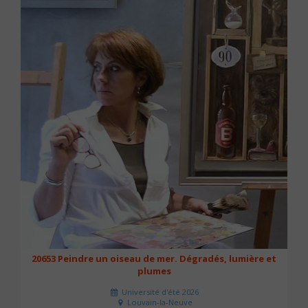
20653 Peindre un oiseau de mer. Dégradés, lumière et
plumes
Université d'été 2026
Louvain-la-Neuve