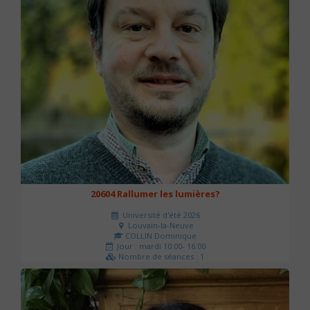
20604 Rallumer les lumières?
Université d'été 2026
Louvain-la-Neuve
COLLIN Dominique
Jour : mardi 10:00- 16:00
Nombre de séances : 1
60 €