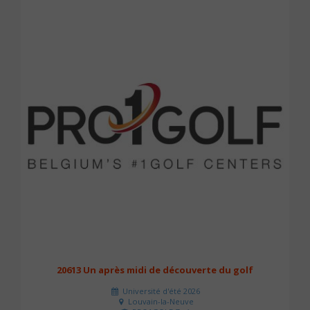
20613 Un après midi de découverte du golf
Université d'été 2026
Louvain-la-Neuve