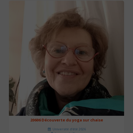
20606 Découverte du yoga sur chaise
Université d'été 2026