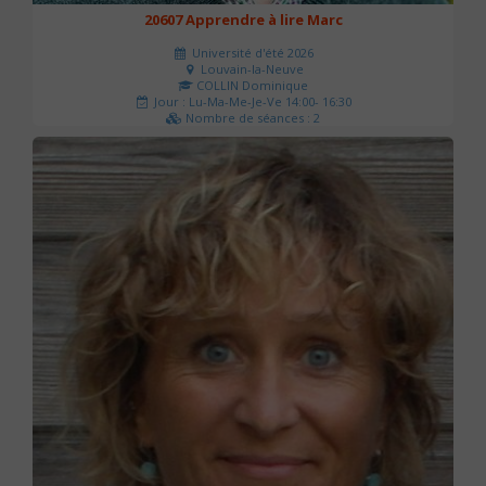
20607 Apprendre à lire Marc
Université d'été 2026
Louvain-la-Neuve
COLLIN Dominique
Jour : Lu-Ma-Me-Je-Ve 14:00- 16:30
Nombre de séances : 2
51 €