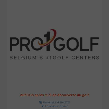
20613 Un après midi de découverte du golf
Université d'été 2026
Louvain-la-Neuve