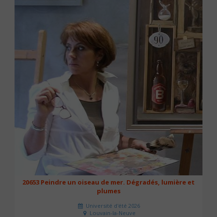
20653 Peindre un oiseau de mer. Dégradés, lumière et
plumes
Université d'été 2026
Louvain-la-Neuve