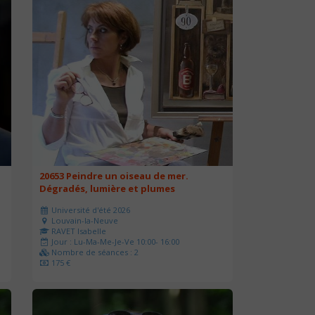
20653 Peindre un oiseau de mer.
Dégradés, lumière et plumes
Université d'été 2026
Louvain-la-Neuve
RAVET Isabelle
Jour : Lu-Ma-Me-Je-Ve 10:00- 16:00
Nombre de séances : 2
175 €