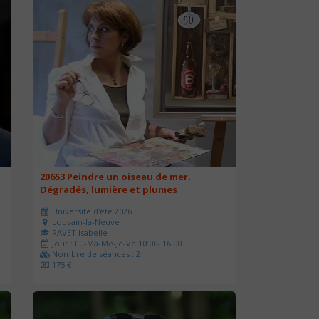
20653 Peindre un oiseau de mer.
Dégradés, lumière et plumes
Université d'été 2026
Louvain-la-Neuve
RAVET Isabelle
Jour : Lu-Ma-Me-Je-Ve 10:00- 16:00
Nombre de séances : 2
175 €