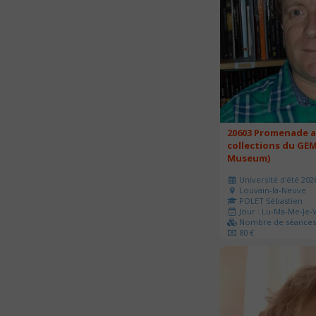
20603 Promenade a
collections du GEM
Museum)
Université d'été 202
Louvain-la-Neuve
POLET Sébastien
Jour : Lu-Ma-Me-Je-V
Nombre de séances 
80 €