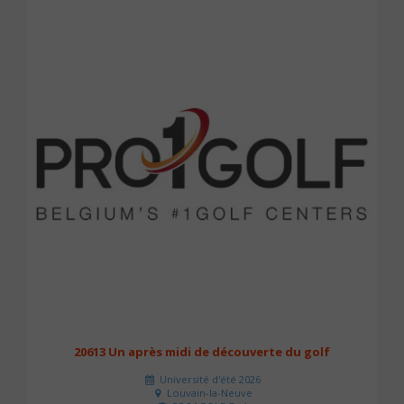
20613 Un après midi de découverte du golf
Université d'été 2026
Louvain-la-Neuve