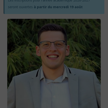
Les inscriptions pour l'année académique 2026-2027
seront ouvertes
à partir du mercredi 19 août