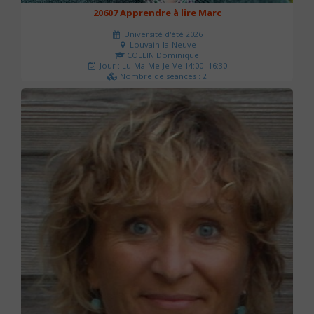
20607 Apprendre à lire Marc
Université d'été 2026
Louvain-la-Neuve
COLLIN Dominique
Jour : Lu-Ma-Me-Je-Ve 14:00- 16:30
Nombre de séances : 2
51 €