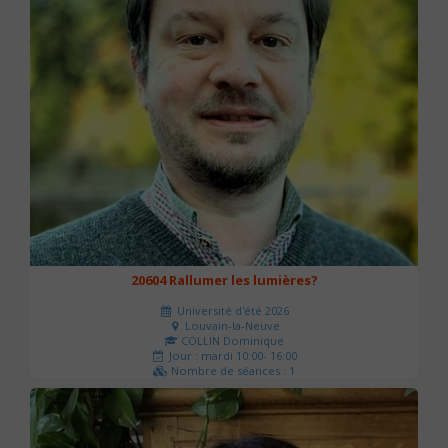
20604 Rallumer les lumières?
Université d'été 2026
Louvain-la-Neuve
COLLIN Dominique
Jour : mardi 10:00- 16:00
Nombre de séances : 1
60 €