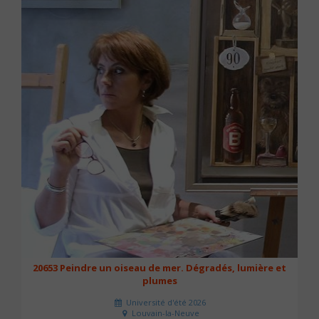
20653 Peindre un oiseau de mer. Dégradés, lumière et
plumes
Université d'été 2026
Louvain-la-Neuve