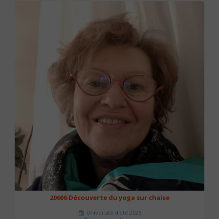
20606 Découverte du yoga sur chaise
Université d'été 2026