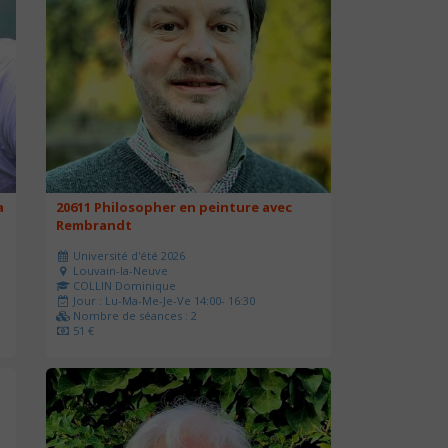
a
20611 Philosopher en peinture avec
Rembrandt
Université d'été 2026
Louvain-la-Neuve
COLLIN Dominique
Jour : Lu-Ma-Me-Je-Ve 14:00- 16:30
Nombre de séances : 2
51 €