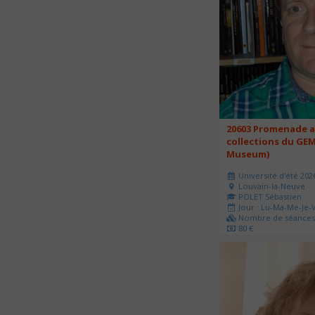
20603 Promenade a
collections du GEM
Museum)
Université d'été 202
Louvain-la-Neuve
POLET Sébastien
Jour : Lu-Ma-Me-Je-V
Nombre de séances 
80 €