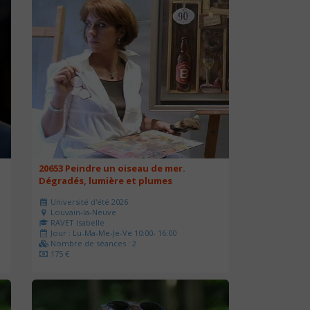
20653 Peindre un oiseau de mer.
Dégradés, lumière et plumes
Université d'été 2026
Louvain-la-Neuve
RAVET Isabelle
Jour : Lu-Ma-Me-Je-Ve 10:00- 16:00
Nombre de séances : 2
175 €