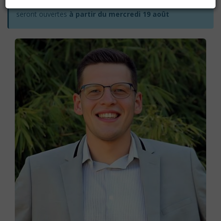
Les inscriptions pour l'année académique 2026-2027
seront ouvertes
à partir du mercredi 19 août