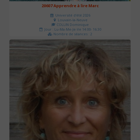
20607 Apprendre à lire Marc
Université d'été 2026
Louvain-la-Neuve
COLLIN Dominique
Jour : Lu-Ma-Me-Je-Ve 14:00- 16:30
Nombre de séances : 2
51 €