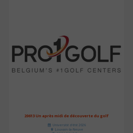
20613 Un après midi de découverte du golf
Université d'été 2026
Louvain-la-Neuve