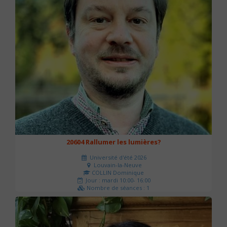
20604 Rallumer les lumières?
Université d'été 2026
Louvain-la-Neuve
COLLIN Dominique
Jour : mardi 10:00- 16:00
Nombre de séances : 1
60 €