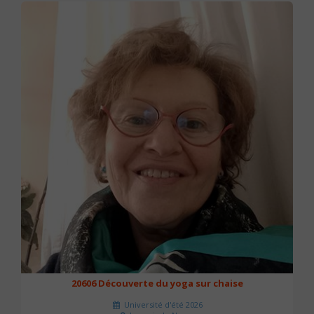
20606 Découverte du yoga sur chaise
Université d'été 2026