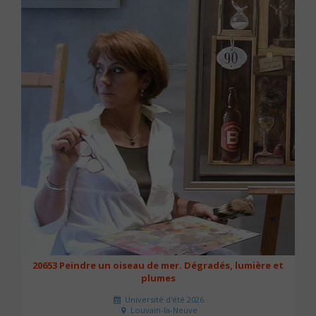
20653 Peindre un oiseau de mer. Dégradés, lumière et
plumes
Université d'été 2026
Louvain-la-Neuve