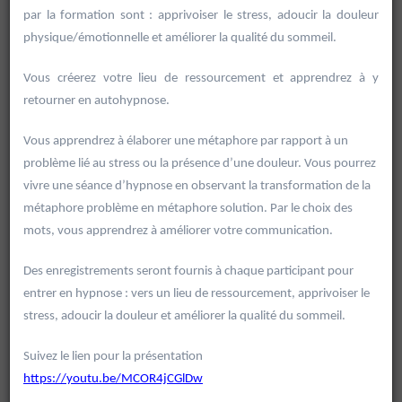
par la formation sont : apprivoiser le stress, adoucir la douleur
physique/émotionnelle et améliorer la qualité du sommeil.
Vous créerez votre lieu de ressourcement et apprendrez à y
retourner en autohypnose.
Vous apprendrez à élaborer une métaphore par rapport à un
problème lié au stress ou la présence d’une douleur. Vous pourrez
vivre une séance d’hypnose en observant la transformation de la
métaphore problème en métaphore solution. Par le choix des
mots, vous apprendrez à améliorer votre communication.
Des enregistrements seront fournis à chaque participant pour
entrer en hypnose : vers un lieu de ressourcement, apprivoiser le
Rechercher
stress, adoucir la douleur et améliorer la qualité du sommeil.
Vider les filtres
Suivez le lien pour la présentation
https://youtu.be/MCOR4jCGlDw