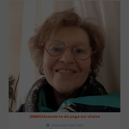
20606 Découverte du yoga sur chaise
Université d'été 2026