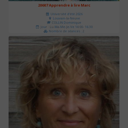
20607 Apprendre à lire Marc
Université d'été 2026
Louvain-la-Neuve
COLLIN Dominique
Jour : Lu-Ma-Me-Je-Ve 14:00- 16:30
Nombre de séances : 2
51 €