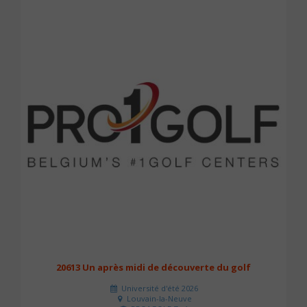
20613 Un après midi de découverte du golf
Université d'été 2026
Louvain-la-Neuve