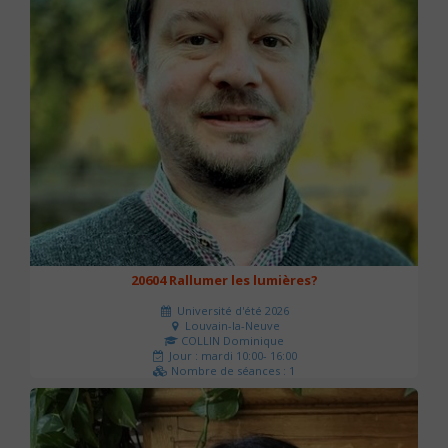
20604 Rallumer les lumières?
Université d'été 2026
Louvain-la-Neuve
COLLIN Dominique
Jour : mardi 10:00- 16:00
Nombre de séances : 1
60 €