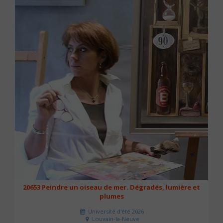
20653 Peindre un oiseau de mer. Dégradés, lumière et
plumes
Université d'été 2026
Louvain-la-Neuve