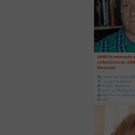
20603 Promenade a
collections du GEM
Museum)
Université d'été 202
Louvain-la-Neuve
POLET Sébastien
Jour : Lu-Ma-Me-Je-V
Nombre de séances 
80 €