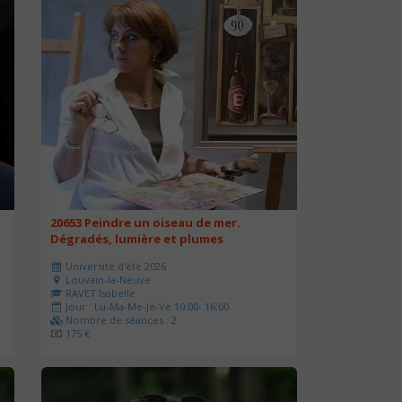
20653 Peindre un oiseau de mer.
Dégradés, lumière et plumes
Université d'été 2026
Louvain-la-Neuve
RAVET Isabelle
Jour : Lu-Ma-Me-Je-Ve 10:00- 16:00
Nombre de séances : 2
175 €