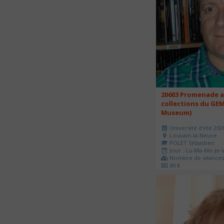
20603 Promenade a
collections du GEM
Museum)
Université d'été 202
Louvain-la-Neuve
POLET Sébastien
Jour : Lu-Ma-Me-Je-V
Nombre de séances 
80 €