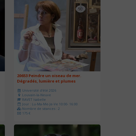
20653 Peindre un oiseau de mer.
Dégradés, lumière et plumes
Université d'été 2026
Louvain-la-Neuve
RAVET Isabelle
Jour : Lu-Ma-Me-Je-Ve 10:00- 16:00
Nombre de séances : 2
175 €