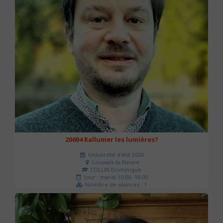
20604 Rallumer les lumières?
Université d'été 2026
Louvain-la-Neuve
COLLIN Dominique
Jour : mardi 10:00- 16:00
Nombre de séances : 1
60 €