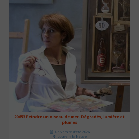
20653 Peindre un oiseau de mer. Dégradés, lumière et
plumes
Université d'été 2026
Louvain-la-Neuve