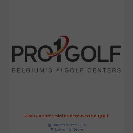
20613 Un après midi de découverte du golf
Université d'été 2026
Louvain-la-Neuve