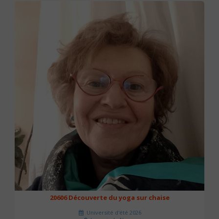
20606 Découverte du yoga sur chaise
Université d'été 2026