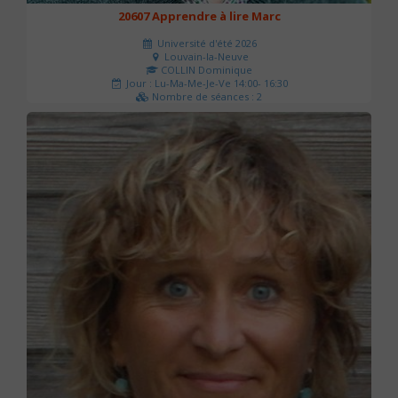
20607 Apprendre à lire Marc
Université d'été 2026
Louvain-la-Neuve
COLLIN Dominique
Jour : Lu-Ma-Me-Je-Ve 14:00- 16:30
Nombre de séances : 2
51 €