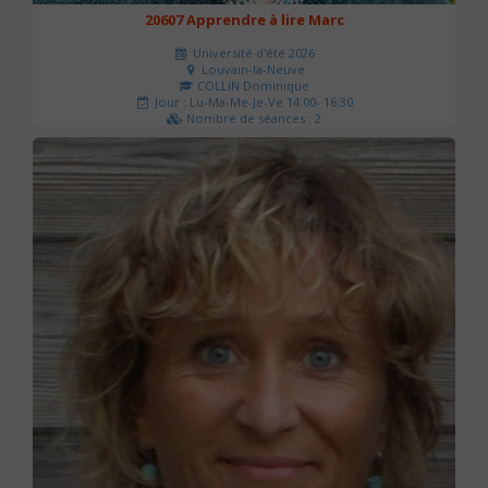
20607 Apprendre à lire Marc
Université d'été 2026
Louvain-la-Neuve
COLLIN Dominique
Jour : Lu-Ma-Me-Je-Ve 14:00- 16:30
Nombre de séances : 2
51 €