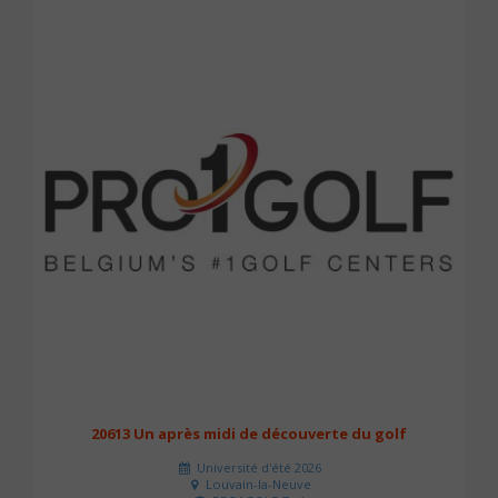
20613 Un après midi de découverte du golf
Université d'été 2026
Louvain-la-Neuve