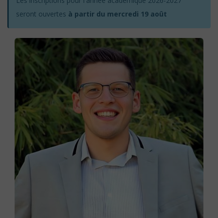
Les inscriptions pour l'année académique 2026-2027
seront ouvertes
à partir du mercredi 19 août