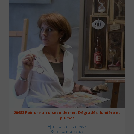
20653 Peindre un oiseau de mer. Dégradés, lumière et
plumes
Université d'été 2026
Louvain-la-Neuve