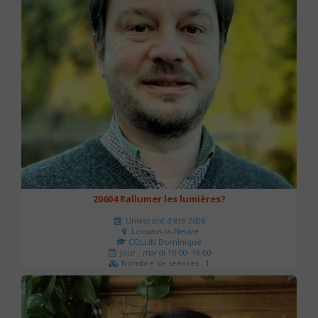
20604 Rallumer les lumières?
Université d'été 2026
Louvain-la-Neuve
COLLIN Dominique
Jour : mardi 10:00- 16:00
Nombre de séances : 1
60 €