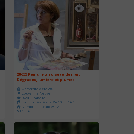
20653 Peindre un oiseau de mer.
Dégradés, lumière et plumes
Université d'été 2026
Louvain-la-Neuve
RAVET Isabelle
Jour : Lu-Ma-Me-Je-Ve 10:00- 16:00
Nombre de séances : 2
175 €