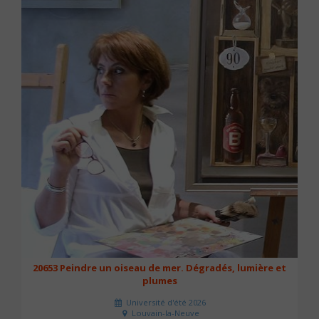
20653 Peindre un oiseau de mer. Dégradés, lumière et
plumes
Université d'été 2026
Louvain-la-Neuve