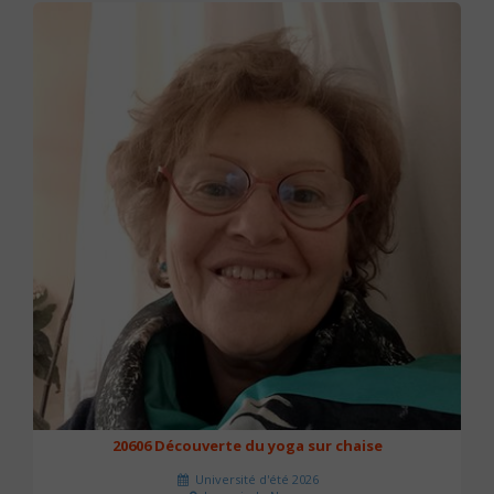
20606 Découverte du yoga sur chaise
Université d'été 2026