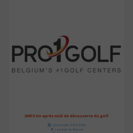
20613 Un après midi de découverte du golf
Université d'été 2026
Louvain-la-Neuve