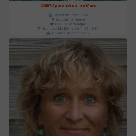
20607 Apprendre à lire Marc
Université d'été 2026
Louvain-la-Neuve
COLLIN Dominique
Jour : Lu-Ma-Me-Je-Ve 14:00- 16:30
Nombre de séances : 2
51 €