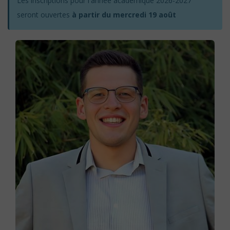
Les inscriptions pour l'année académique 2026-2027
seront ouvertes
à partir du mercredi 19 août