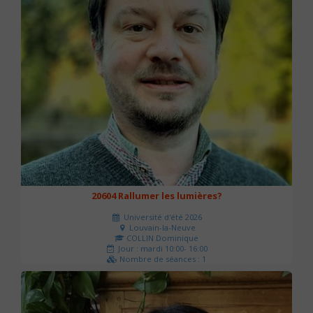
20604 Rallumer les lumières?
Université d'été 2026
Louvain-la-Neuve
COLLIN Dominique
Jour : mardi 10:00- 16:00
Nombre de séances : 1
60 €