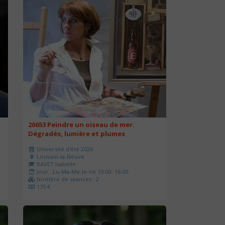
20653 Peindre un oiseau de mer.
Dégradés, lumière et plumes
Université d'été 2026
Louvain-la-Neuve
RAVET Isabelle
Jour : Lu-Ma-Me-Je-Ve 10:00- 16:00
Nombre de séances : 2
175 €