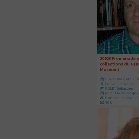
20603 Promenade a
collections du GEM
Museum)
Université d'été 202
Louvain-la-Neuve
POLET Sébastien
Jour : Lu-Ma-Me-Je-V
Nombre de séances 
80 €