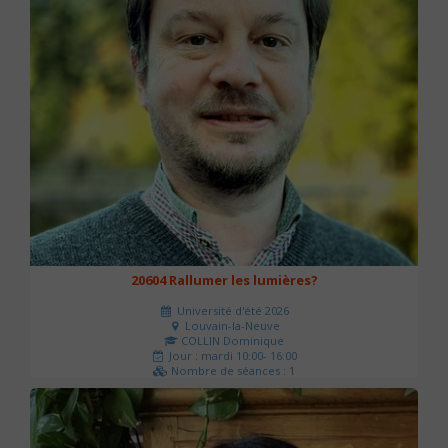
20604 Rallumer les lumières?
Université d'été 2026
Louvain-la-Neuve
COLLIN Dominique
Jour : mardi 10:00- 16:00
Nombre de séances : 1
60 €