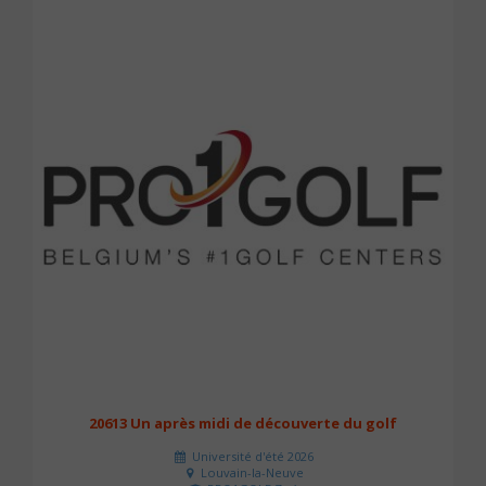
20613 Un après midi de découverte du golf
Université d'été 2026
Louvain-la-Neuve