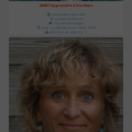
20607 Apprendre à lire Marc
Université d'été 2026
Louvain-la-Neuve
COLLIN Dominique
Jour : Lu-Ma-Me-Je-Ve 14:00- 16:30
Nombre de séances : 2
51 €