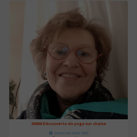
20606 Découverte du yoga sur chaise
Université d'été 2026