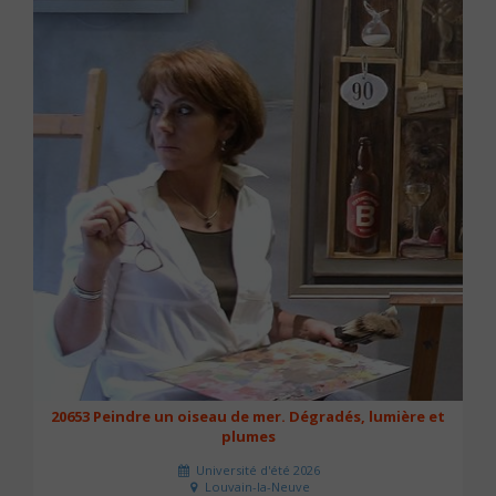
20653 Peindre un oiseau de mer. Dégradés, lumière et
plumes
Université d'été 2026
Louvain-la-Neuve