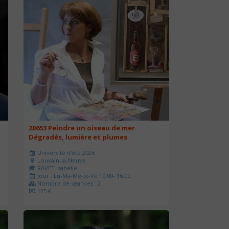
20653 Peindre un oiseau de mer.
Dégradés, lumière et plumes
Université d'été 2026
Louvain-la-Neuve
RAVET Isabelle
Jour : Lu-Ma-Me-Je-Ve 10:00- 16:00
Nombre de séances : 2
175 €