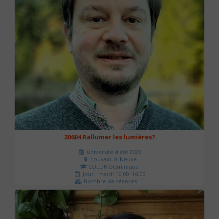
20604 Rallumer les lumières?
Université d'été 2026
Louvain-la-Neuve
COLLIN Dominique
Jour : mardi 10:00- 16:00
Nombre de séances : 1
60 €