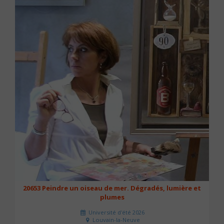
20653 Peindre un oiseau de mer. Dégradés, lumière et
plumes
Université d'été 2026
Louvain-la-Neuve