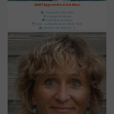
20607 Apprendre à lire Marc
Université d'été 2026
Louvain-la-Neuve
COLLIN Dominique
Jour : Lu-Ma-Me-Je-Ve 14:00- 16:30
Nombre de séances : 2
51 €