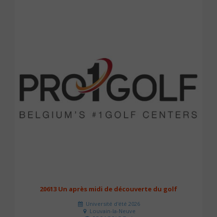
20613 Un après midi de découverte du golf
Université d'été 2026
Louvain-la-Neuve