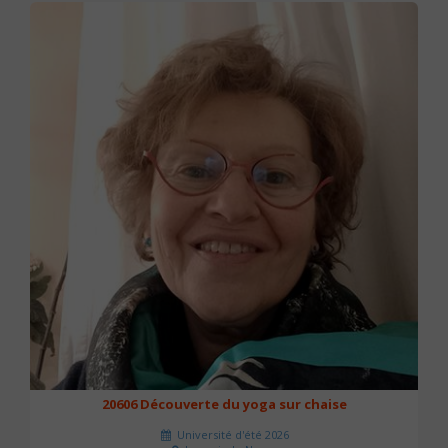
20606 Découverte du yoga sur chaise
Université d'été 2026