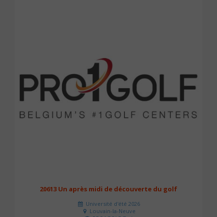
20613 Un après midi de découverte du golf
Université d'été 2026
Louvain-la-Neuve