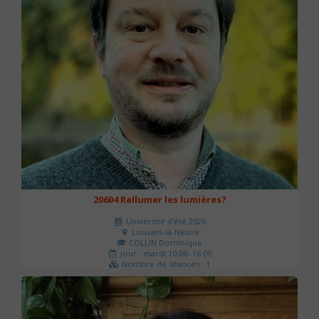
20604 Rallumer les lumières?
Université d'été 2026
Louvain-la-Neuve
COLLIN Dominique
Jour : mardi 10:00- 16:00
Nombre de séances : 1
60 €