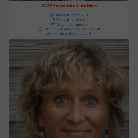
20607 Apprendre à lire Marc
Université d'été 2026
Louvain-la-Neuve
COLLIN Dominique
Jour : Lu-Ma-Me-Je-Ve 14:00- 16:30
Nombre de séances : 2
51 €