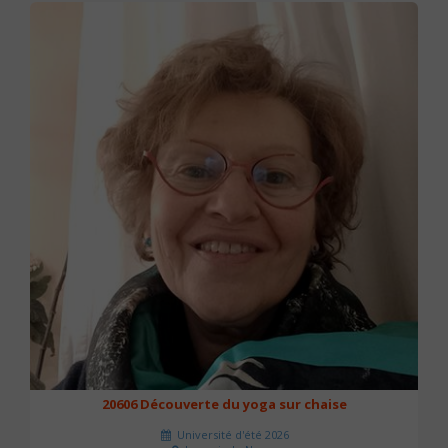
20606 Découverte du yoga sur chaise
Université d'été 2026