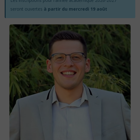
Les inscriptions pour l'année académique 2026-2027
seront ouvertes
à partir du mercredi 19 août