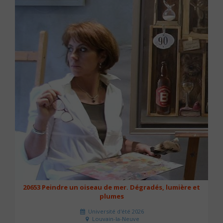
20653 Peindre un oiseau de mer. Dégradés, lumière et
plumes
Université d'été 2026
Louvain-la-Neuve