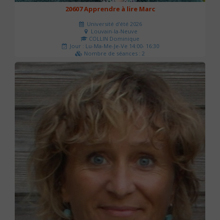
20607 Apprendre à lire Marc
Université d'été 2026
Louvain-la-Neuve
COLLIN Dominique
Jour : Lu-Ma-Me-Je-Ve 14:00- 16:30
Nombre de séances : 2
51 €