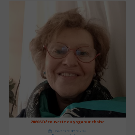
20606 Découverte du yoga sur chaise
Université d'été 2026