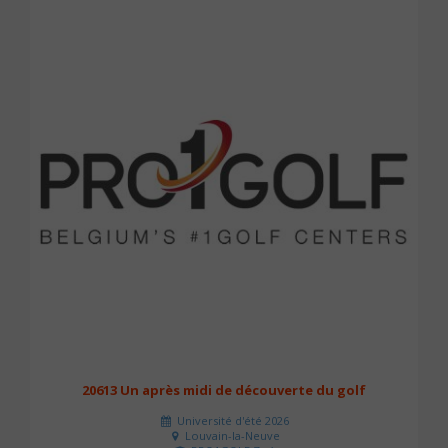
20613 Un après midi de découverte du golf
Université d'été 2026
Louvain-la-Neuve