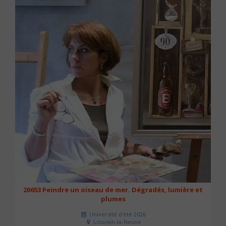
20653 Peindre un oiseau de mer. Dégradés, lumière et
plumes
Université d'été 2026
Louvain-la-Neuve