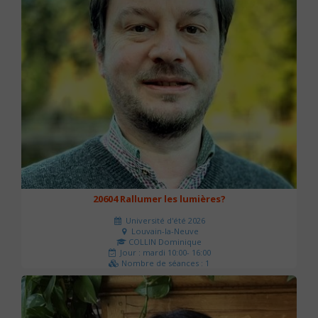
20604 Rallumer les lumières?
Université d'été 2026
Louvain-la-Neuve
COLLIN Dominique
Jour : mardi 10:00- 16:00
Nombre de séances : 1
60 €