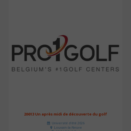
20613 Un après midi de découverte du golf
Université d'été 2026
Louvain-la-Neuve