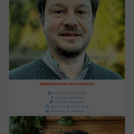
20604 Rallumer les lumières?
Université d'été 2026
Louvain-la-Neuve
COLLIN Dominique
Jour : mardi 10:00- 16:00
Nombre de séances : 1
60 €