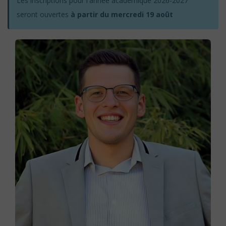
Les inscriptions pour l'année académique 2026-2027
seront ouvertes
à partir du mercredi 19 août