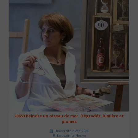
20653 Peindre un oiseau de mer. Dégradés, lumière et
plumes
Université d'été 2026
Louvain-la-Neuve