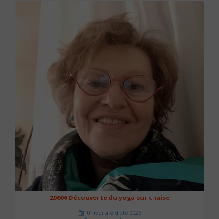
20606 Découverte du yoga sur chaise
Université d'été 2026