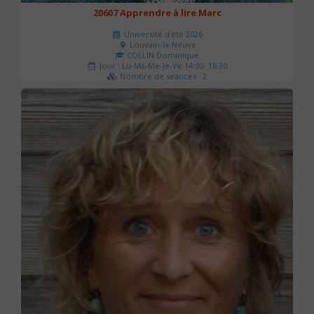
20607 Apprendre à lire Marc
Université d'été 2026
Louvain-la-Neuve
COLLIN Dominique
Jour : Lu-Ma-Me-Je-Ve 14:00- 16:30
Nombre de séances : 2
51 €