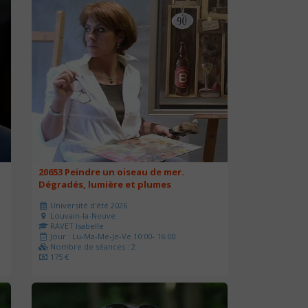
20653 Peindre un oiseau de mer.
Dégradés, lumière et plumes
Université d'été 2026
Louvain-la-Neuve
RAVET Isabelle
Jour : Lu-Ma-Me-Je-Ve 10:00- 16:00
Nombre de séances : 2
175 €