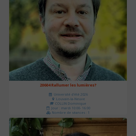
20604 Rallumer les lumières?
Université d'été 2026
Louvain-la-Neuve
COLLIN Dominique
Jour : mardi 10:00- 16:00
Nombre de séances : 1
60 €