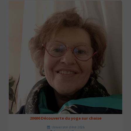
20606 Découverte du yoga sur chaise
Université d'été 2026