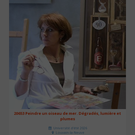
20653 Peindre un oiseau de mer. Dégradés, lumière et
plumes
Université d'été 2026
Louvain-la-Neuve