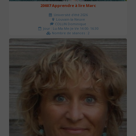
20607 Apprendre à lire Marc
Université d'été 2026
Louvain-la-Neuve
COLLIN Dominique
Jour : Lu-Ma-Me-Je-Ve 14:00- 16:30
Nombre de séances : 2
51 €