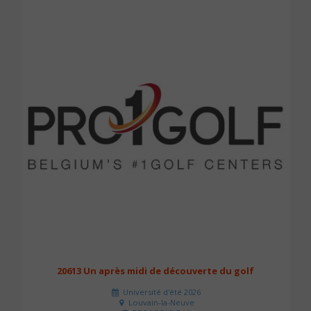
20613 Un après midi de découverte du golf
Université d'été 2026
Louvain-la-Neuve