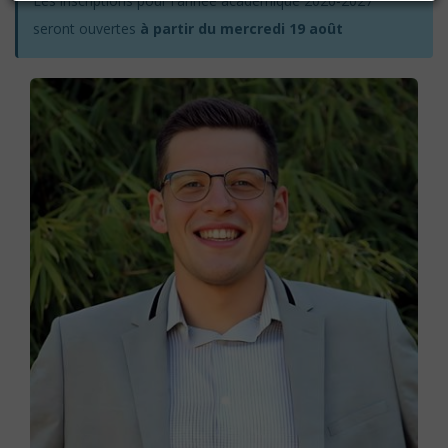
Les inscriptions pour l'année académique 2026-2027
seront ouvertes
à partir du mercredi 19 août