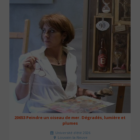
20653 Peindre un oiseau de mer. Dégradés, lumière et
plumes
Université d'été 2026
Louvain-la-Neuve