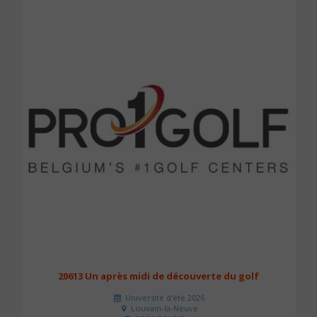
20613 Un après midi de découverte du golf
Université d'été 2026
Louvain-la-Neuve