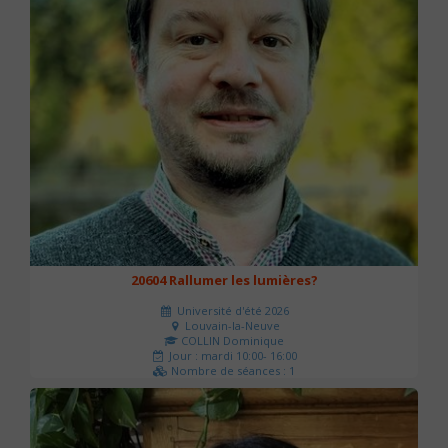
20604 Rallumer les lumières?
Université d'été 2026
Louvain-la-Neuve
COLLIN Dominique
Jour : mardi 10:00- 16:00
Nombre de séances : 1
60 €