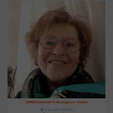
20606 Découverte du yoga sur chaise
Université d'été 2026