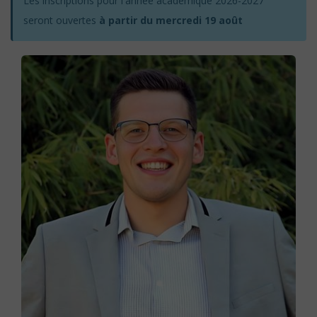
Les inscriptions pour l'année académique 2026-2027
seront ouvertes
à partir du mercredi 19 août