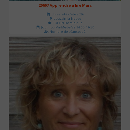
20607 Apprendre à lire Marc
Université d'été 2026
Louvain-la-Neuve
COLLIN Dominique
Jour : Lu-Ma-Me-Je-Ve 14:00- 16:30
Nombre de séances : 2
51 €