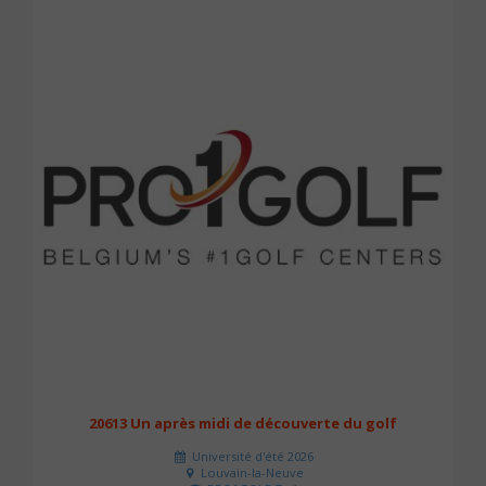
20613 Un après midi de découverte du golf
Université d'été 2026
Louvain-la-Neuve