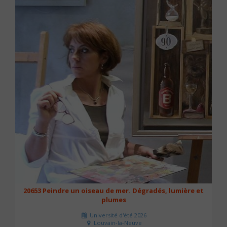
20653 Peindre un oiseau de mer. Dégradés, lumière et
plumes
Université d'été 2026
Louvain-la-Neuve