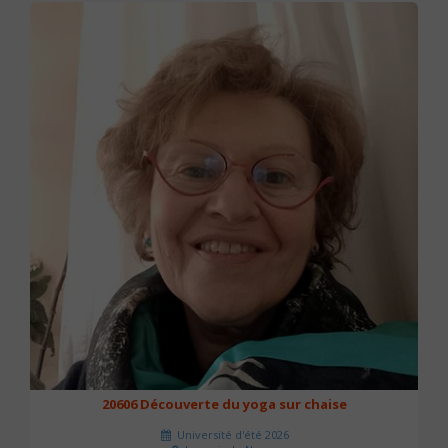
20606 Découverte du yoga sur chaise
Université d'été 2026