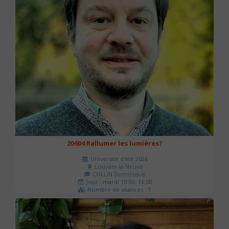
20604 Rallumer les lumières?
Université d'été 2026
Louvain-la-Neuve
COLLIN Dominique
Jour : mardi 10:00- 16:00
Nombre de séances : 1
60 €