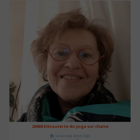
20606 Découverte du yoga sur chaise
Université d'été 2026