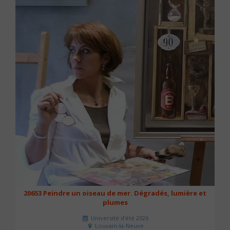
20653 Peindre un oiseau de mer. Dégradés, lumière et
plumes
Université d'été 2026
Louvain-la-Neuve