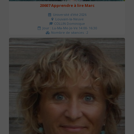
20607 Apprendre à lire Marc
Université d'été 2026
Louvain-la-Neuve
COLLIN Dominique
Jour : Lu-Ma-Me-Je-Ve 14:00- 16:30
Nombre de séances : 2
51 €