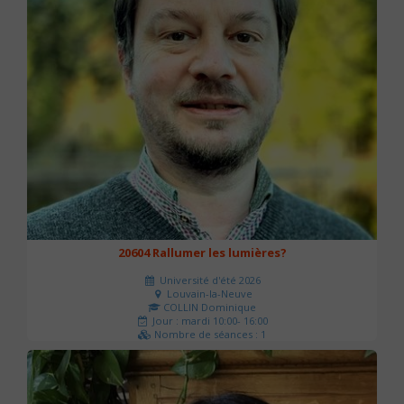
20604 Rallumer les lumières?
Université d'été 2026
Louvain-la-Neuve
COLLIN Dominique
Jour : mardi 10:00- 16:00
Nombre de séances : 1
60 €