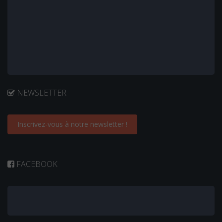
NEWSLETTER
Inscrivez-vous à notre newsletter !
FACEBOOK