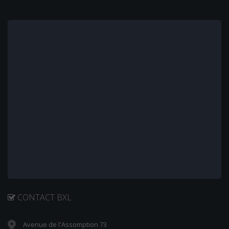
CONTACT BXL
Avenue de l'Assomption 73