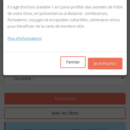
Il s’agit d’un bon (valable 1 an ) pour profiter des activités de l’UDA
de votre choix, en présentiel ou à distance : conférences,
formations, voyages et escapades culturelles, séminaires et/ou
pour bénéficier de la carte de membre UDA.
Plus d'informations
Fermer
Je m'inscris !
Rechercher
Vider les filtres