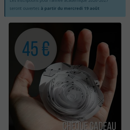
Les inscriptions pour l'année académique 2026-2027
seront ouvertes
à partir du mercredi 19 août