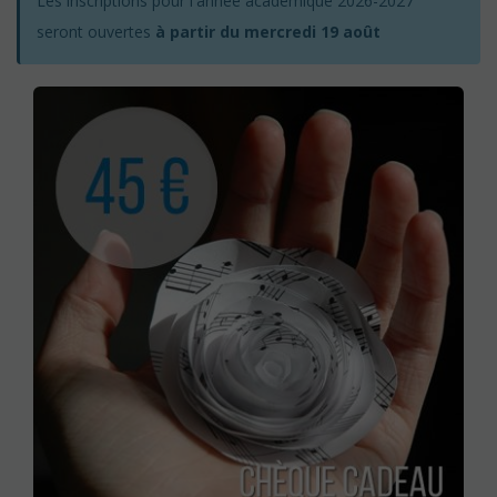
Les inscriptions pour l'année académique 2026-2027
seront ouvertes
à partir du mercredi 19 août