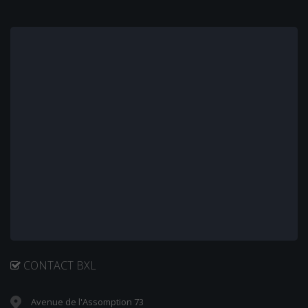
CONTACT BXL
Avenue de l'Assomption 73