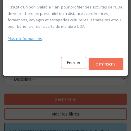
Il s’agit d’un bon (valable 1 an) pour profiter des activités de l’UDA
de votre choix, en présentiel ou à distance : conférences,
formations, voyages et escapades culturelles, séminaires et/ou
pour bénéficier de la carte de membre UDA.
Plus d'informations
Fermer
Je m'inscris !
Rechercher
Vider les filtres