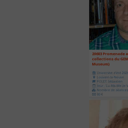
20603 Promenade a
collections du GEM
Museum)
Université d'été 202
Louvain-la-Neuve
POLET Sébastien
Jour : Lu-Ma-Me-Je-V
Nombre de séances 
80 €