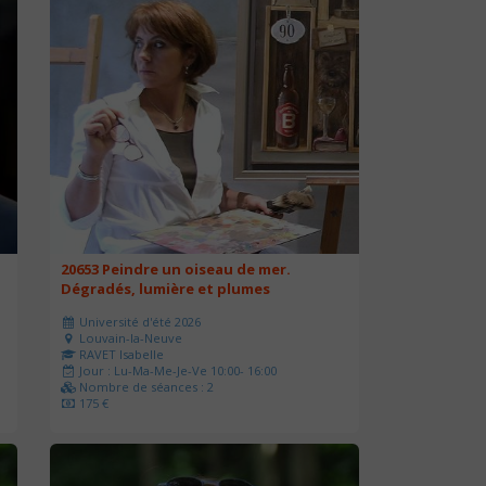
20653 Peindre un oiseau de mer.
Dégradés, lumière et plumes
Université d'été 2026
Louvain-la-Neuve
RAVET Isabelle
Jour : Lu-Ma-Me-Je-Ve 10:00- 16:00
Nombre de séances : 2
175 €