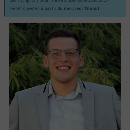
Les inscriptions pour l'année académique 2026-2027
seront ouvertes
à partir du mercredi 19 août