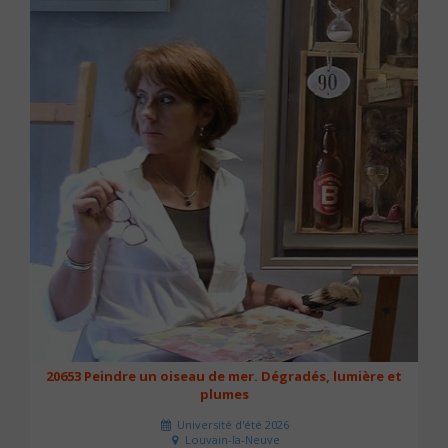
20653 Peindre un oiseau de mer. Dégradés, lumière et
plumes
Université d'été 2026
Louvain-la-Neuve