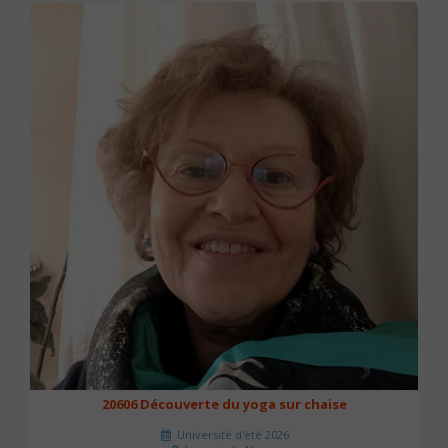
20606 Découverte du yoga sur chaise
Université d'été 2026