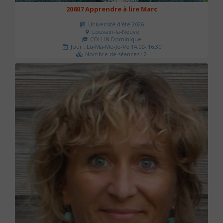
20607 Apprendre à lire Marc
Université d'été 2026
Louvain-la-Neuve
COLLIN Dominique
Jour : Lu-Ma-Me-Je-Ve 14:00- 16:30
Nombre de séances : 2
51 €