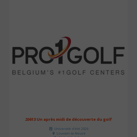
20613 Un après midi de découverte du golf
Université d'été 2026
Louvain-la-Neuve