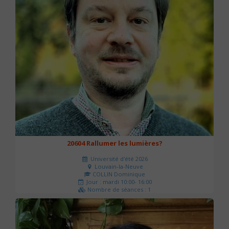
20604 Rallumer les lumières?
Université d'été 2026
Louvain-la-Neuve
COLLIN Dominique
Jour : mardi 10:00- 16:00
Nombre de séances : 1
60 €