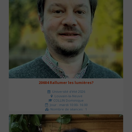
20604 Rallumer les lumières?
Université d'été 2026
Louvain-la-Neuve
COLLIN Dominique
Jour : mardi 10:00- 16:00
Nombre de séances : 1
60 €