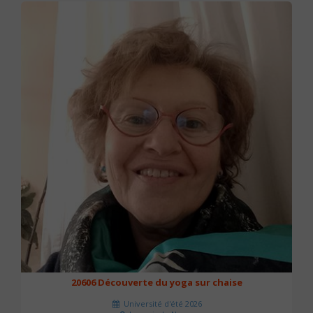
20606 Découverte du yoga sur chaise
Université d'été 2026