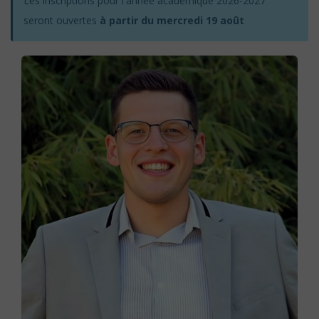
Les inscriptions pour l'année académique 2026-2027
seront ouvertes
à partir du mercredi 19 août