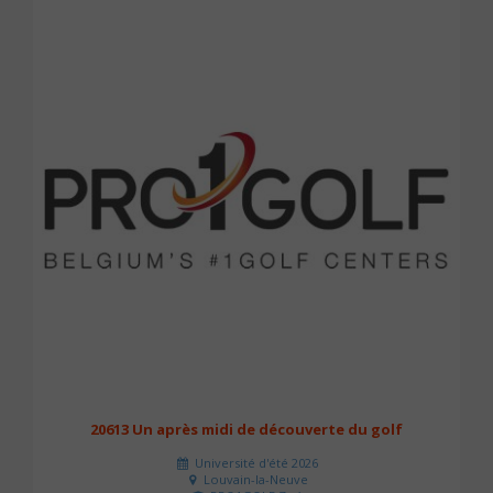
20613 Un après midi de découverte du golf
Université d'été 2026
Louvain-la-Neuve