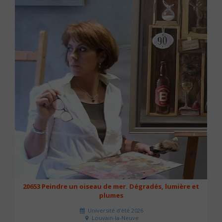
20653 Peindre un oiseau de mer. Dégradés, lumière et
plumes
Université d'été 2026
Louvain-la-Neuve