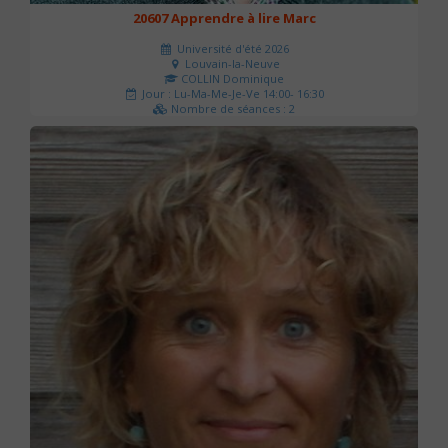
20607 Apprendre à lire Marc
Université d'été 2026
Louvain-la-Neuve
COLLIN Dominique
Jour : Lu-Ma-Me-Je-Ve 14:00- 16:30
Nombre de séances : 2
51 €