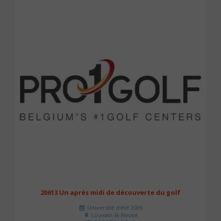
20613 Un après midi de découverte du golf
Université d'été 2026
Louvain-la-Neuve