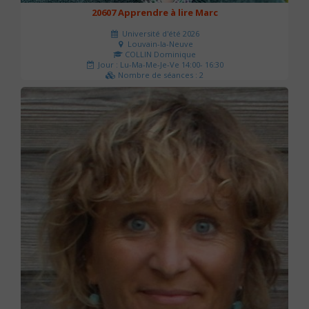
20607 Apprendre à lire Marc
Université d'été 2026
Louvain-la-Neuve
COLLIN Dominique
Jour : Lu-Ma-Me-Je-Ve 14:00- 16:30
Nombre de séances : 2
51 €