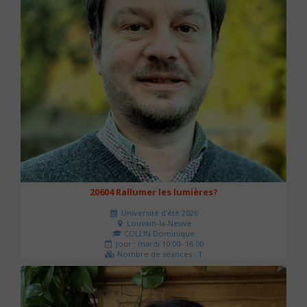
20604 Rallumer les lumières?
Université d'été 2026
Louvain-la-Neuve
COLLIN Dominique
Jour : mardi 10:00- 16:00
Nombre de séances : 1
60 €