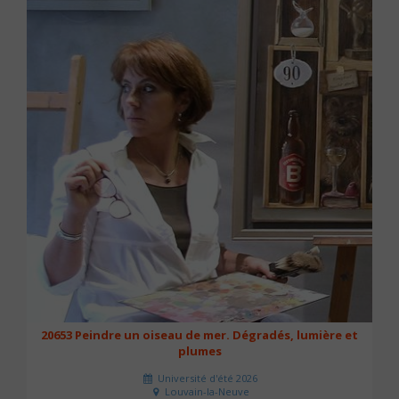
20653 Peindre un oiseau de mer. Dégradés, lumière et
plumes
Université d'été 2026
Louvain-la-Neuve