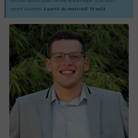
Les inscriptions pour l'année académique 2026-2027
seront ouvertes
à partir du mercredi 19 août