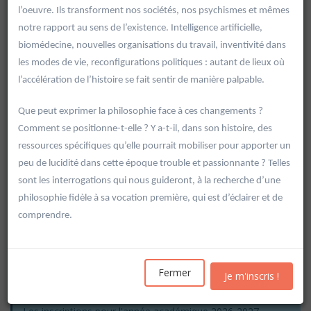
l’oeuvre. Ils transforment nos sociétés, nos psychismes et mêmes
notre rapport au sens de l’existence. Intelligence artificielle,
biomédecine, nouvelles organisations du travail, inventivité dans
les modes de vie, reconfigurations politiques : autant de lieux où
l’accélération de l’histoire se fait sentir de manière palpable.
Que peut exprimer la philosophie face à ces changements ?
Comment se positionne-t-elle ? Y a-t-il, dans son histoire, des
ressources spécifiques qu’elle pourrait mobiliser pour apporter un
peu de lucidité dans cette époque trouble et passionnante ? Telles
sont les interrogations qui nous guideront, à la recherche d’une
philosophie fidèle à sa vocation première, qui est d’éclairer et de
comprendre.
Rechercher
Vider les filtres
Fermer
Je m'inscris !