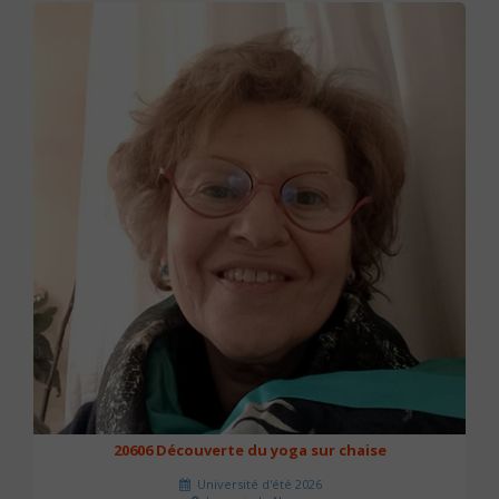
20606 Découverte du yoga sur chaise
Université d'été 2026