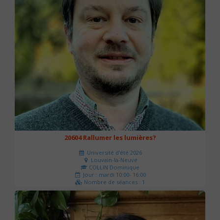
20604 Rallumer les lumières?
Université d'été 2026
Louvain-la-Neuve
COLLIN Dominique
Jour : mardi 10:00- 16:00
Nombre de séances : 1
60 €