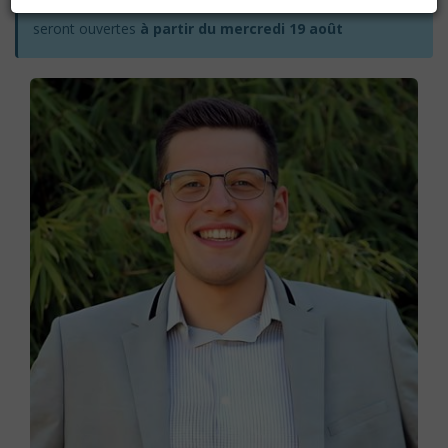
Les inscriptions pour l'année académique 2026-2027
seront ouvertes
à partir du mercredi 19 août