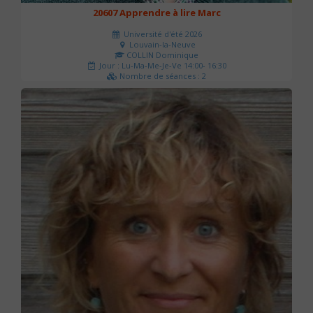
20607 Apprendre à lire Marc
Université d'été 2026
Louvain-la-Neuve
COLLIN Dominique
Jour : Lu-Ma-Me-Je-Ve 14:00- 16:30
Nombre de séances : 2
51 €