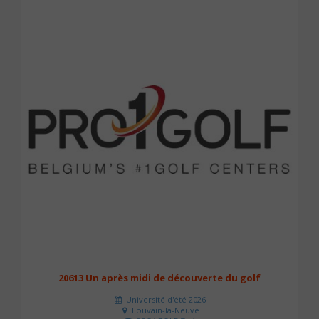
20613 Un après midi de découverte du golf
Université d'été 2026
Louvain-la-Neuve