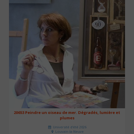
20653 Peindre un oiseau de mer. Dégradés, lumière et
plumes
Université d'été 2026
Louvain-la-Neuve