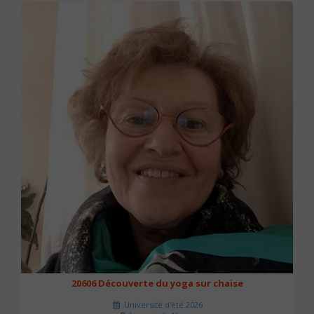
20606 Découverte du yoga sur chaise
Université d'été 2026