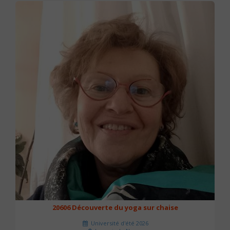
20606 Découverte du yoga sur chaise
Université d'été 2026