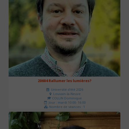
20604 Rallumer les lumières?
Université d'été 2026
Louvain-la-Neuve
COLLIN Dominique
Jour : mardi 10:00- 16:00
Nombre de séances : 1
60 €