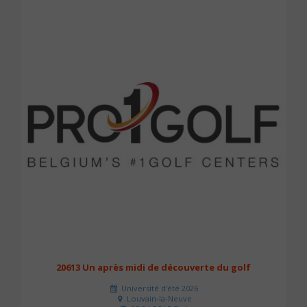
20613 Un après midi de découverte du golf
Université d'été 2026
Louvain-la-Neuve