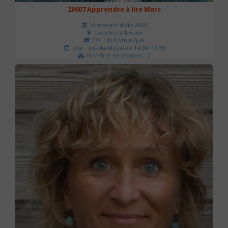
20607 Apprendre à lire Marc
Université d'été 2026
Louvain-la-Neuve
COLLIN Dominique
Jour : Lu-Ma-Me-Je-Ve 14:00- 16:30
Nombre de séances : 2
51 €