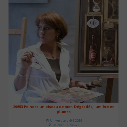
20653 Peindre un oiseau de mer. Dégradés, lumière et
plumes
Université d'été 2026
Louvain-la-Neuve