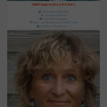
20607 Apprendre à lire Marc
Université d'été 2026
Louvain-la-Neuve
COLLIN Dominique
Jour : Lu-Ma-Me-Je-Ve 14:00- 16:30
Nombre de séances : 2
51 €