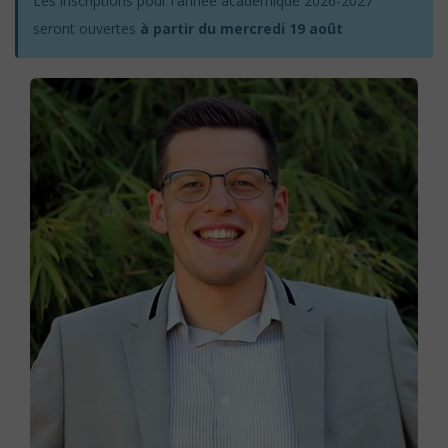
Les inscriptions pour l'année académique 2026-2027
seront ouvertes
à partir du mercredi 19 août