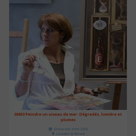
20653 Peindre un oiseau de mer. Dégradés, lumière et
plumes
Université d'été 2026
Louvain-la-Neuve