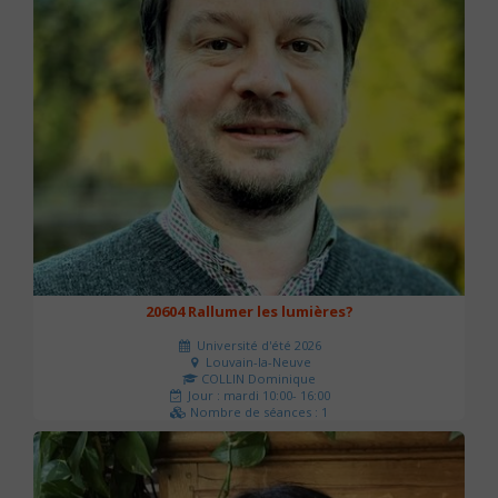
20604 Rallumer les lumières?
Université d'été 2026
Louvain-la-Neuve
COLLIN Dominique
Jour : mardi 10:00- 16:00
Nombre de séances : 1
60 €