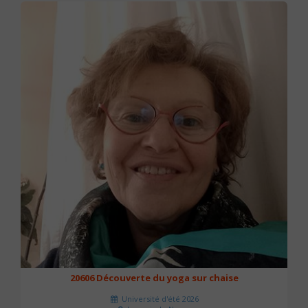
20606 Découverte du yoga sur chaise
Université d'été 2026