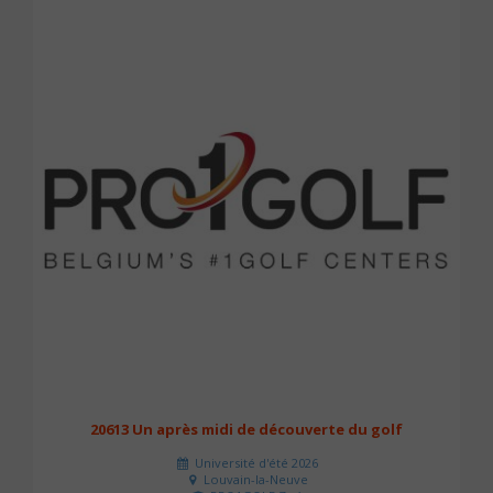
20613 Un après midi de découverte du golf
Université d'été 2026
Louvain-la-Neuve