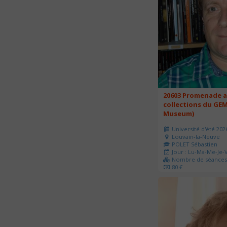
20603 Promenade a
collections du GEM
Museum)
Université d'été 202
Louvain-la-Neuve
POLET Sébastien
Jour : Lu-Ma-Me-Je-V
Nombre de séances 
80 €