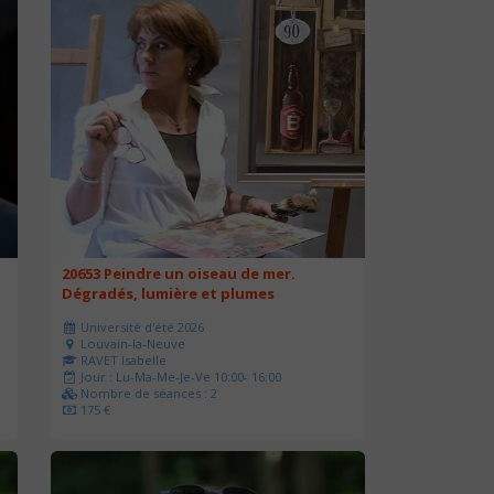
20653 Peindre un oiseau de mer.
Dégradés, lumière et plumes
Université d'été 2026
Louvain-la-Neuve
RAVET Isabelle
Jour : Lu-Ma-Me-Je-Ve 10:00- 16:00
Nombre de séances : 2
175 €