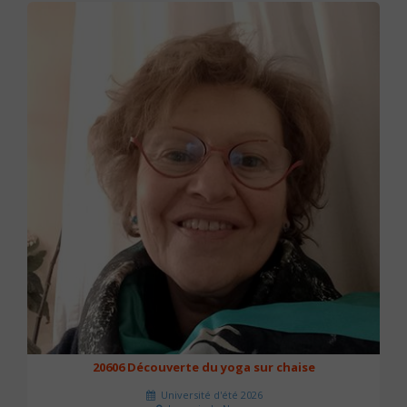
20606 Découverte du yoga sur chaise
Université d'été 2026