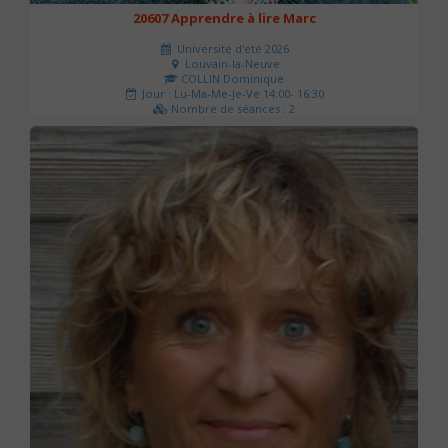
20607 Apprendre à lire Marc
Université d'été 2026
Louvain-la-Neuve
COLLIN Dominique
Jour : Lu-Ma-Me-Je-Ve 14:00- 16:30
Nombre de séances : 2
51 €