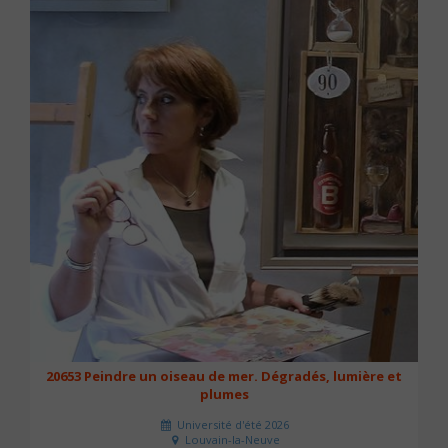
20653 Peindre un oiseau de mer. Dégradés, lumière et
plumes
Université d'été 2026
Louvain-la-Neuve