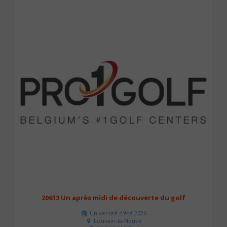
20613 Un après midi de découverte du golf
Université d'été 2026
Louvain-la-Neuve