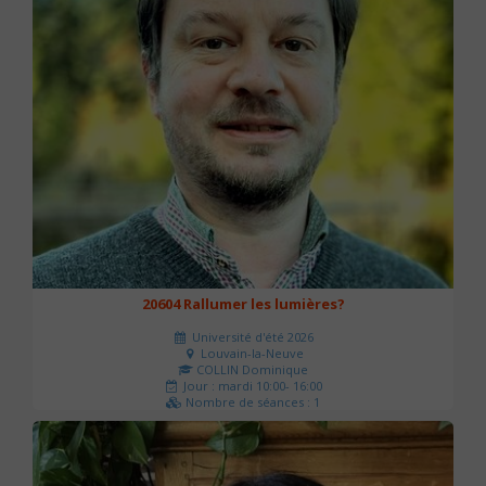
20604 Rallumer les lumières?
Université d'été 2026
Louvain-la-Neuve
COLLIN Dominique
Jour : mardi 10:00- 16:00
Nombre de séances : 1
60 €