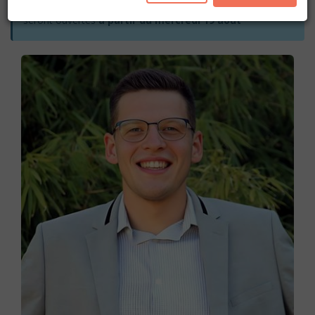
Les inscriptions pour l'année académique 2026-2027
seront ouvertes
à partir du mercredi 19 août