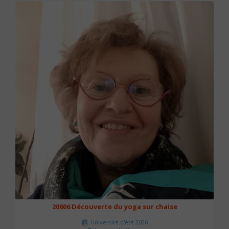
20606 Découverte du yoga sur chaise
Université d'été 2026