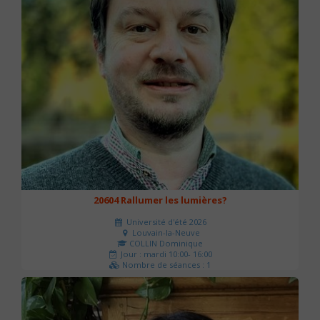
20604 Rallumer les lumières?
Université d'été 2026
Louvain-la-Neuve
COLLIN Dominique
Jour : mardi 10:00- 16:00
Nombre de séances : 1
60 €