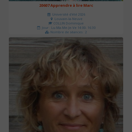
20607 Apprendre à lire Marc
Université d'été 2026
Louvain-la-Neuve
COLLIN Dominique
Jour : Lu-Ma-Me-Je-Ve 14:00- 16:30
Nombre de séances : 2
51 €