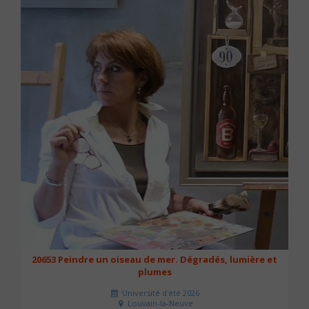
20653 Peindre un oiseau de mer. Dégradés, lumière et
plumes
Université d'été 2026
Louvain-la-Neuve