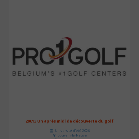
20613 Un après midi de découverte du golf
Université d'été 2026
Louvain-la-Neuve