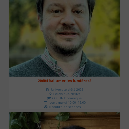
20604 Rallumer les lumières?
Université d'été 2026
Louvain-la-Neuve
COLLIN Dominique
Jour : mardi 10:00- 16:00
Nombre de séances : 1
60 €