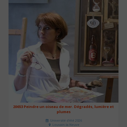
20653 Peindre un oiseau de mer. Dégradés, lumière et
plumes
Université d'été 2026
Louvain-la-Neuve