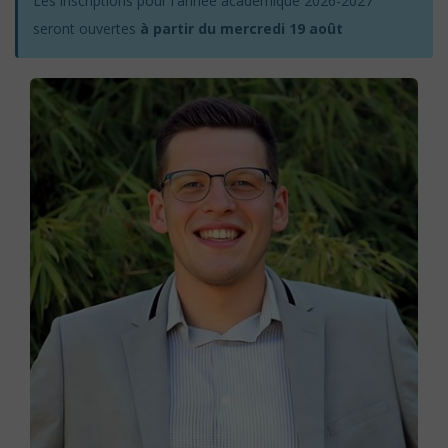
Les inscriptions pour l'année académique 2026-2027
seront ouvertes
à partir du mercredi 19 août