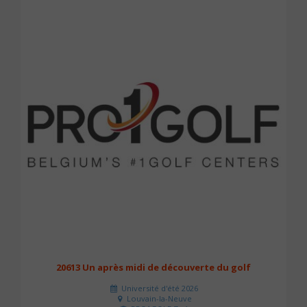
20613 Un après midi de découverte du golf
Université d'été 2026
Louvain-la-Neuve