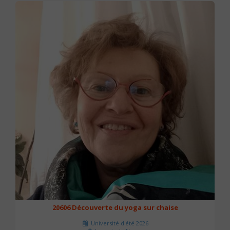
20606 Découverte du yoga sur chaise
Université d'été 2026