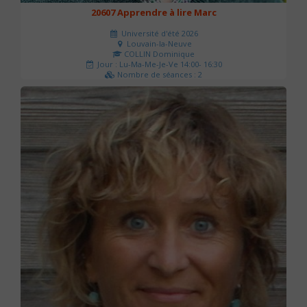
20607 Apprendre à lire Marc
Université d'été 2026
Louvain-la-Neuve
COLLIN Dominique
Jour : Lu-Ma-Me-Je-Ve 14:00- 16:30
Nombre de séances : 2
51 €