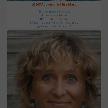
20607 Apprendre à lire Marc
Université d'été 2026
Louvain-la-Neuve
COLLIN Dominique
Jour : Lu-Ma-Me-Je-Ve 14:00- 16:30
Nombre de séances : 2
51 €