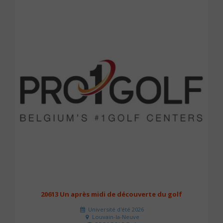
20613 Un après midi de découverte du golf
Université d'été 2026
Louvain-la-Neuve