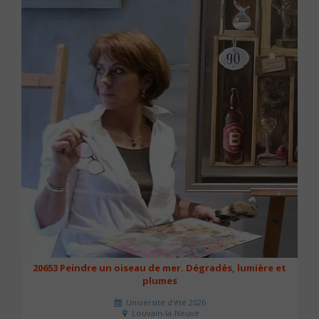
20653 Peindre un oiseau de mer. Dégradés, lumière et
plumes
Université d'été 2026
Louvain-la-Neuve