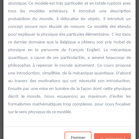
atomique. Ce modèle est très particulier et en totale rupture avec
tous les modèles antérieurs. Il introduit une description
probabiliste du monde, il délocalise les objets, il introduit un
concept encore non élucidé de mesure. Ce modèle été étendu
pour expliquer la physique des particules élémentaires. C’est dans
ce dernier domaine que la Belgique a obtenu son prix Nobel de
physique en la personne de François Englert. La mécanique
quantique, a cause de ses particularités, a amené beaucoup de
philosophes à repenser le monde autrement. Ce cours propose
une introduction, simplifiée, de la mécanique quantique. D’abord
au travers des motivations qui ont nécessité son introduction.
Ensuite par une mise en lumière de la façon dont cette physique
décrit le monde. Nous essayerons au maximum d’éviter les
formalismes mathématiques trop complexes, pour nous focaliser
Rechercher
sur le sens physique de ce modèle.
Vider les filtres
Fermer