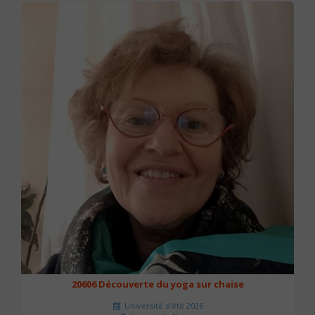
20606 Découverte du yoga sur chaise
Université d'été 2026