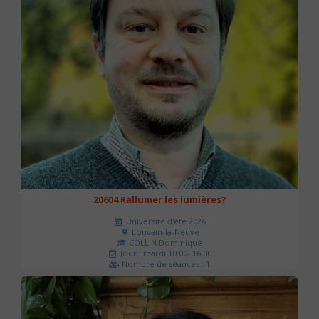
20604 Rallumer les lumières?
Université d'été 2026
Louvain-la-Neuve
COLLIN Dominique
Jour : mardi 10:00- 16:00
Nombre de séances : 1
60 €