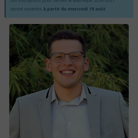
Les inscriptions pour l'année académique 2026-2027
seront ouvertes
à partir du mercredi 19 août