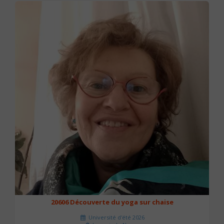
20606 Découverte du yoga sur chaise
Université d'été 2026