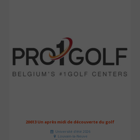
20613 Un après midi de découverte du golf
Université d'été 2026
Louvain-la-Neuve