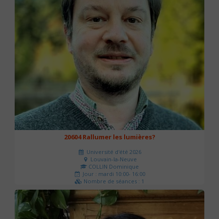
20604 Rallumer les lumières?
Université d'été 2026
Louvain-la-Neuve
COLLIN Dominique
Jour : mardi 10:00- 16:00
Nombre de séances : 1
60 €