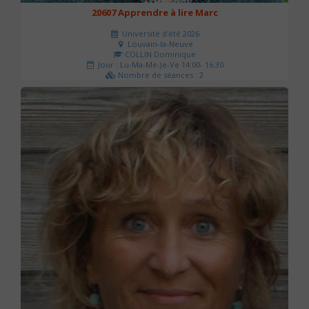
20607 Apprendre à lire Marc
Université d'été 2026
Louvain-la-Neuve
COLLIN Dominique
Jour : Lu-Ma-Me-Je-Ve 14:00- 16:30
Nombre de séances : 2
51 €