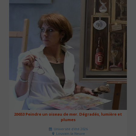
20653 Peindre un oiseau de mer. Dégradés, lumière et
plumes
Université d'été 2026
Louvain-la-Neuve