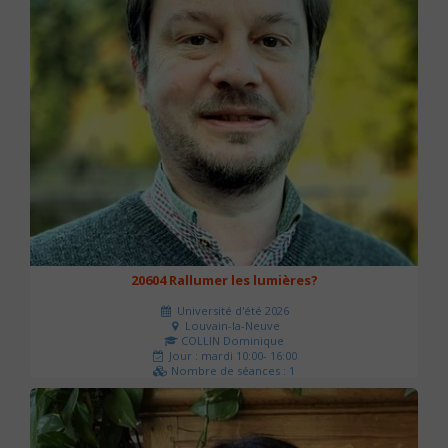
20604 Rallumer les lumières?
Université d'été 2026
Louvain-la-Neuve
COLLIN Dominique
Jour : mardi 10:00- 16:00
Nombre de séances : 1
60 €