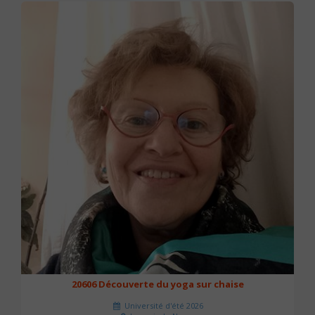
20606 Découverte du yoga sur chaise
Université d'été 2026