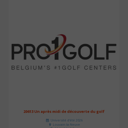
20613 Un après midi de découverte du golf
Université d'été 2026
Louvain-la-Neuve