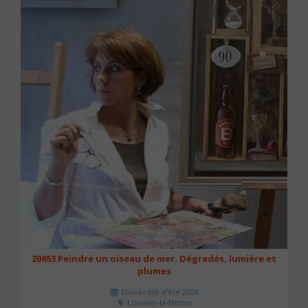
20653 Peindre un oiseau de mer. Dégradés, lumière et
plumes
Université d'été 2026
Louvain-la-Neuve