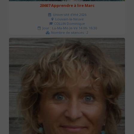
20607 Apprendre à lire Marc
Université d'été 2026
Louvain-la-Neuve
COLLIN Dominique
Jour : Lu-Ma-Me-Je-Ve 14:00- 16:30
Nombre de séances : 2
51 €