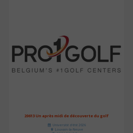
20613 Un après midi de découverte du golf
Université d'été 2026
Louvain-la-Neuve