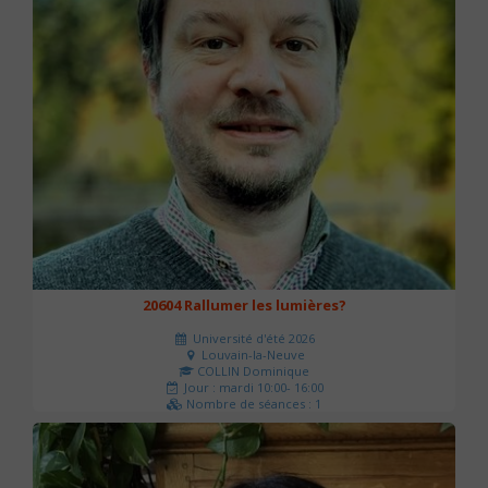
20604 Rallumer les lumières?
Université d'été 2026
Louvain-la-Neuve
COLLIN Dominique
Jour : mardi 10:00- 16:00
Nombre de séances : 1
60 €