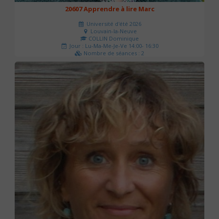
20607 Apprendre à lire Marc
Université d'été 2026
Louvain-la-Neuve
COLLIN Dominique
Jour : Lu-Ma-Me-Je-Ve 14:00- 16:30
Nombre de séances : 2
51 €