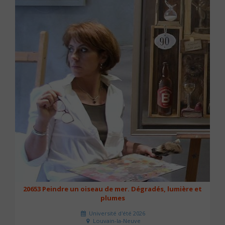
20653 Peindre un oiseau de mer. Dégradés, lumière et
plumes
Université d'été 2026
Louvain-la-Neuve