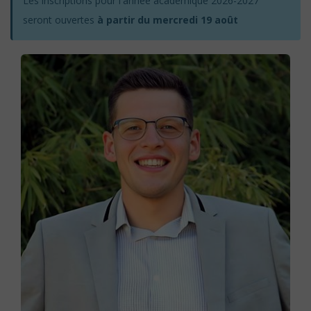
Les inscriptions pour l'année académique 2026-2027
seront ouvertes
à partir du mercredi 19 août