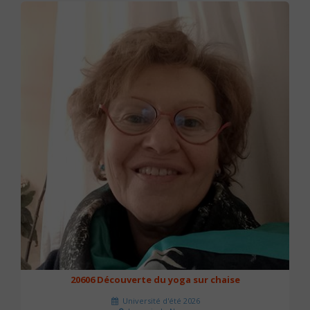
20606 Découverte du yoga sur chaise
Université d'été 2026