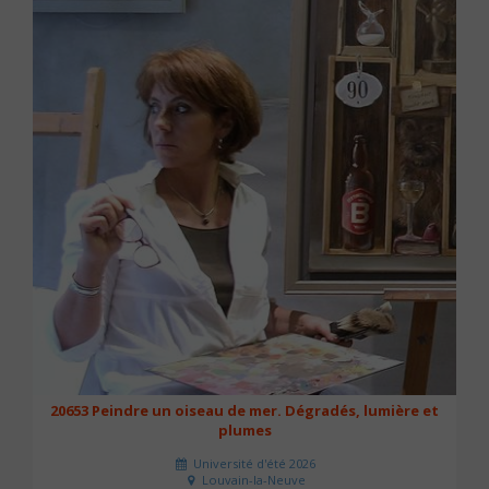
20653 Peindre un oiseau de mer. Dégradés, lumière et
plumes
Université d'été 2026
Louvain-la-Neuve