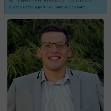
Les inscriptions pour l'année académique 2026-2027
seront ouvertes
à partir du mercredi 19 août