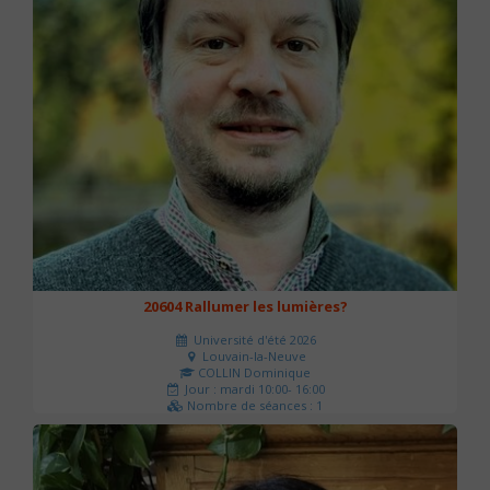
20604 Rallumer les lumières?
Université d'été 2026
Louvain-la-Neuve
COLLIN Dominique
Jour : mardi 10:00- 16:00
Nombre de séances : 1
60 €