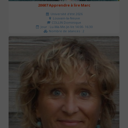
20607 Apprendre à lire Marc
Université d'été 2026
Louvain-la-Neuve
COLLIN Dominique
Jour : Lu-Ma-Me-Je-Ve 14:00- 16:30
Nombre de séances : 2
51 €