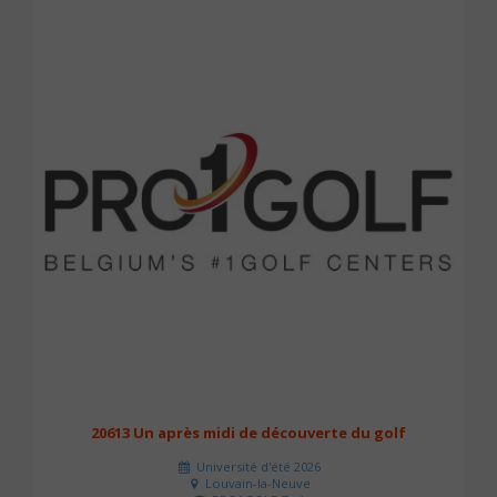
20613 Un après midi de découverte du golf
Université d'été 2026
Louvain-la-Neuve