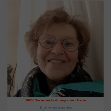
20606 Découverte du yoga sur chaise
Université d'été 2026