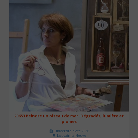
20653 Peindre un oiseau de mer. Dégradés, lumière et
plumes
Université d'été 2026
Louvain-la-Neuve