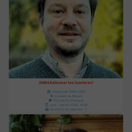
20604 Rallumer les lumières?
Université d'été 2026
Louvain-la-Neuve
COLLIN Dominique
Jour : mardi 10:00- 16:00
Nombre de séances : 1
60 €