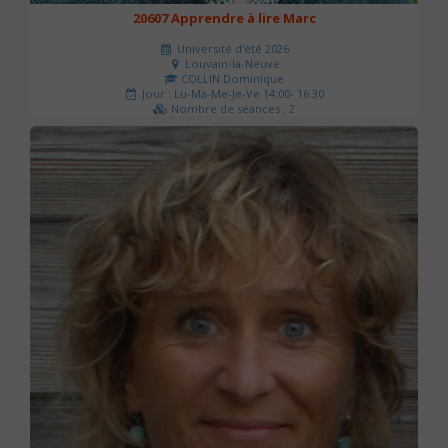
20607 Apprendre à lire Marc
Université d'été 2026
Louvain-la-Neuve
COLLIN Dominique
Jour : Lu-Ma-Me-Je-Ve 14:00- 16:30
Nombre de séances : 2
51 €