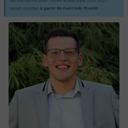
Les inscriptions pour l'année académique 2026-2027
seront ouvertes
à partir du mercredi 19 août