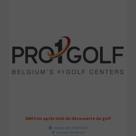
20613 Un après midi de découverte du golf
Université d'été 2026
Louvain-la-Neuve