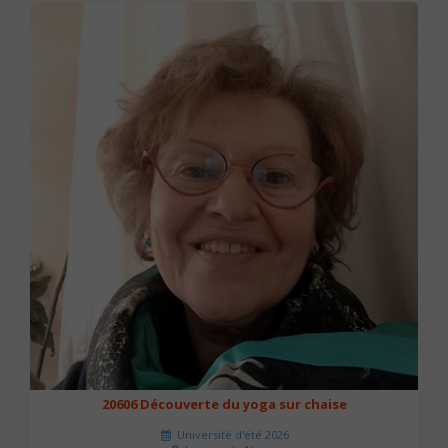
20606 Découverte du yoga sur chaise
Université d'été 2026