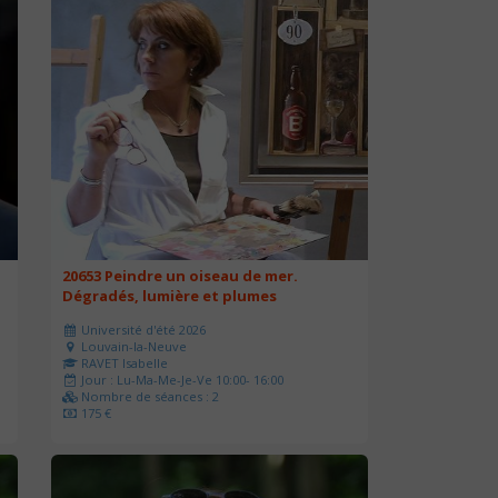
20653 Peindre un oiseau de mer.
Dégradés, lumière et plumes
Université d'été 2026
Louvain-la-Neuve
RAVET Isabelle
Jour : Lu-Ma-Me-Je-Ve 10:00- 16:00
Nombre de séances : 2
175 €